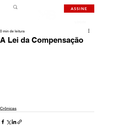
ASSINE
LOGIN
0 min de leitura
A Lei da Compensação
Crônicas