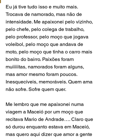
Eu já tive tudo isso e muito mais. 
Trocava de namorado, mas não de 
intensidade. Me apaixonei pelo vizinho, 
pelo chefe, pelo colega de trabalho, 
pelo professor, pelo moço que jogava 
voleibol, pelo moço que andava de 
moto, pelo moço que tinha o carro mais 
bonito do bairro. Paixões foram 
muiiiiitas, namorados foram alguns, 
mas amor mesmo foram poucos.
Inesquecíveis, memoráveis. Quem ama 
não sofre. Sofre quem quer.
Me lembro que me apaixonei numa 
viagem a Maceió por um moço que 
recitava Mario de Andrade…. Claro que 
só durou enquanto estava em Maceió, 
mas quero aqui dizer que amor a gente 