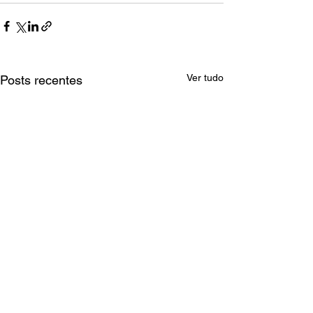
Ver tudo
Posts recentes