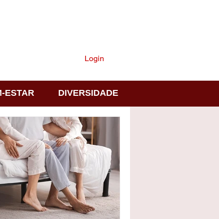
ASSINE
Login
-ESTAR
DIVERSIDADE