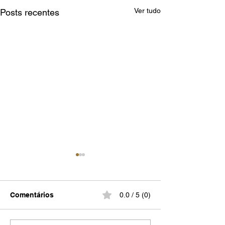
Ver tudo
Posts recentes
Comentários
0.0 / 5 (0)