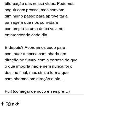
bifurcação das nossa vidas. Podemos 
seguir com pressa, mas convém 
diminuir o passo para aproveitar a 
paisagem que nos convida a 
contemplá-la uma única vez  no 
entardecer de cada dia.
E depois? Acordamos cedo para 
continuar a nossa caminhada em 
direção ao futuro, com a certeza de que 
o que importa não é nem nunca foi o 
destino final, mas sim, a forma que 
caminhamos em direção a ele…
Fui! (começar de novo e sempre…)