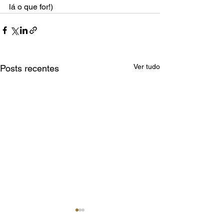
lá o que for!)
Ver tudo
Posts recentes