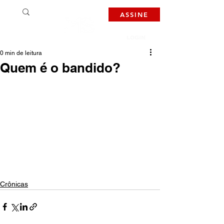
ASSINE
LOGIN
0 min de leitura
Quem é o bandido?
Crônicas