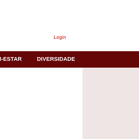
ASSINE
Login
-ESTAR
DIVERSIDADE