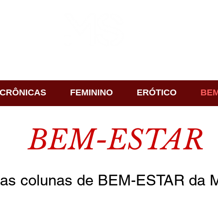
CRÔNICAS
FEMININO
ERÓTICO
BEM
BEM-ESTAR
as colunas de BEM-ESTAR da Ma