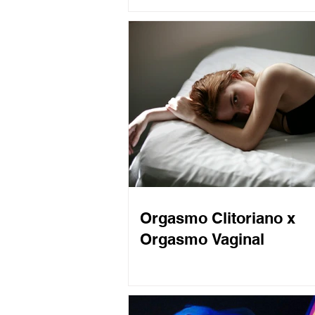
Orgasmo Clitoriano x
Orgasmo Vaginal