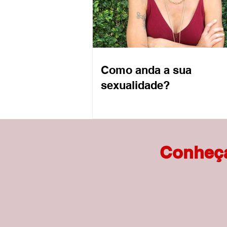
Como anda a sua
sexualidade?
Conheça