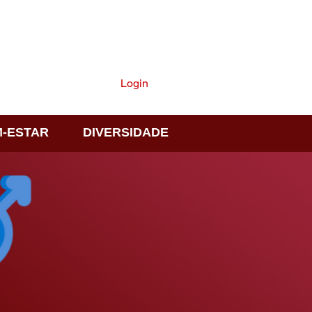
ASSINE
Login
-ESTAR
DIVERSIDADE