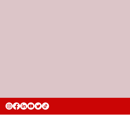
Anuncie