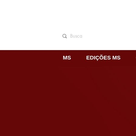
MS
EDIÇÕES MS