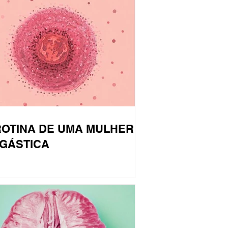
ROTINA DE UMA MULHER
GÁSTICA