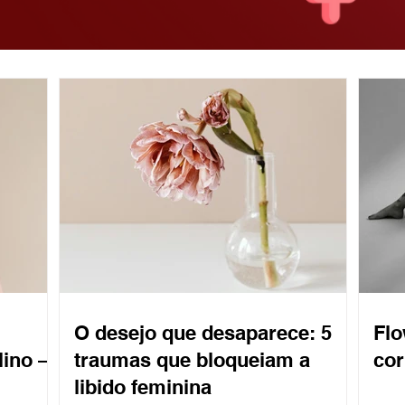
O desejo que desaparece: 5
Flo
lino —
traumas que bloqueiam a
cor
libido feminina