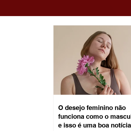
O desejo feminino não
funciona como o mascu
e isso é uma boa notícia