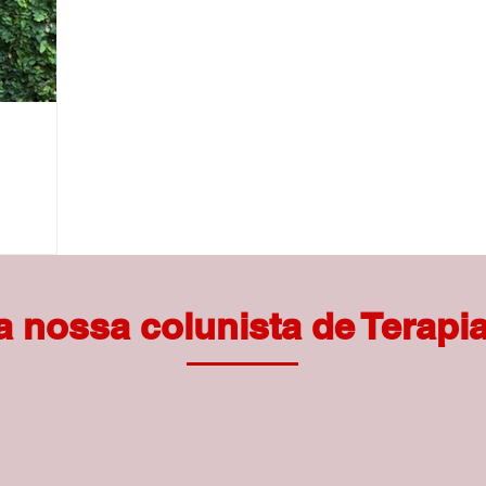
 nossa colunista de Terapia