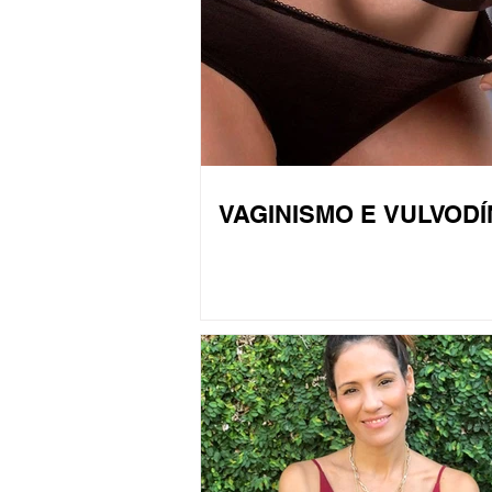
VAGINISMO E VULVODÍ