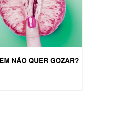
EM NÃO QUER GOZAR?