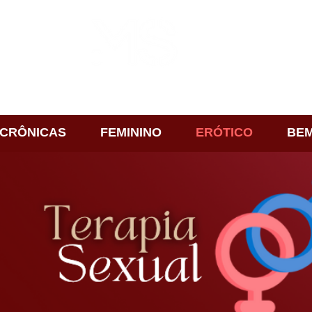
CRÔNICAS
FEMININO
ERÓTICO
BEM