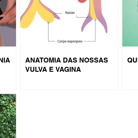
NIA
ANATOMIA DAS NOSSAS
QU
VULVA E VAGINA