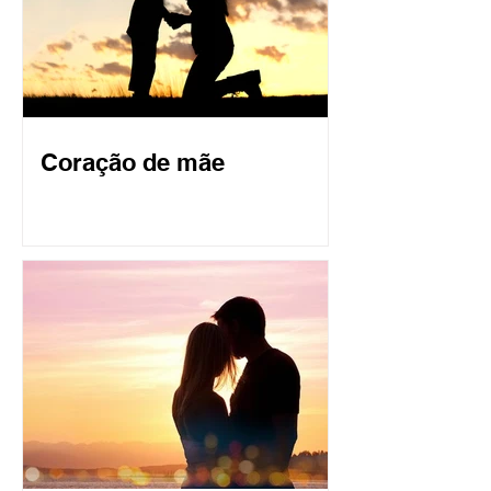
Coração de mãe