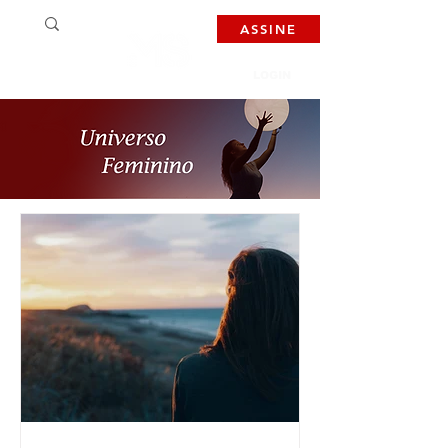
ASSINE
LOGIN