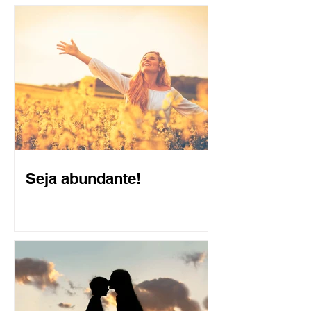
Seja abundante!