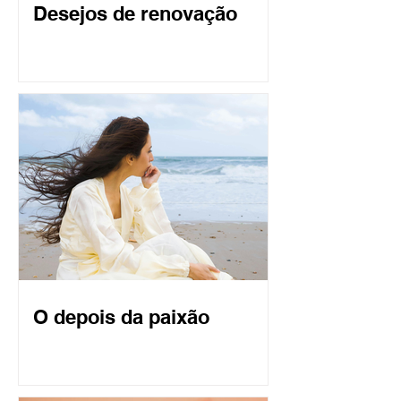
Desejos de renovação
O depois da paixão