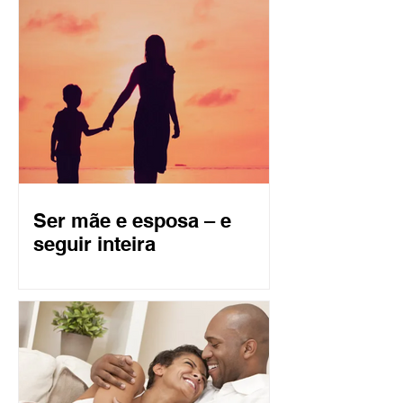
Ser mãe e esposa – e
seguir inteira