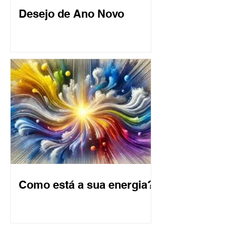
Desejo de Ano Novo
Como está a sua energia?