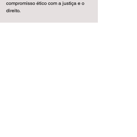
compromisso ético com a justiça e o
direito.