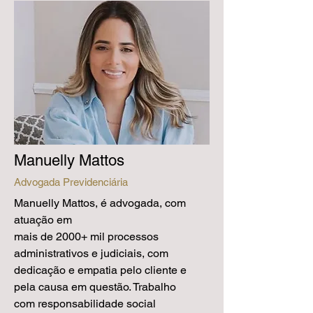
Manuelly Mattos
Advogada Previdenciária
Manuelly Mattos, é advogada, com
atuação em
mais de 2000+ mil processos
administrativos e judiciais, com
dedicação e empatia pelo cliente e
pela causa em questão. Trabalho
com responsabilidade social