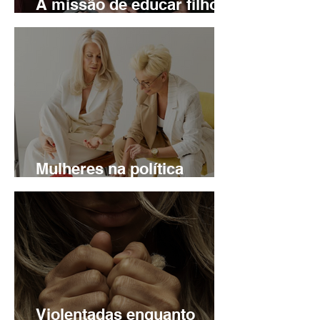
A missão de educar filhos
homens
Mulheres na política
brasileira
Violentadas enquanto