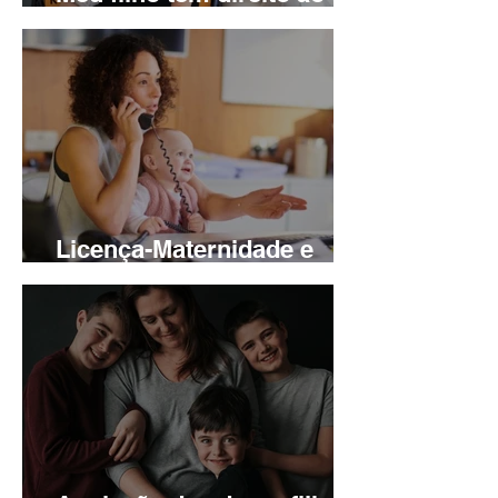
BPC?
Licença-Maternidade e
Salário-Maternidade