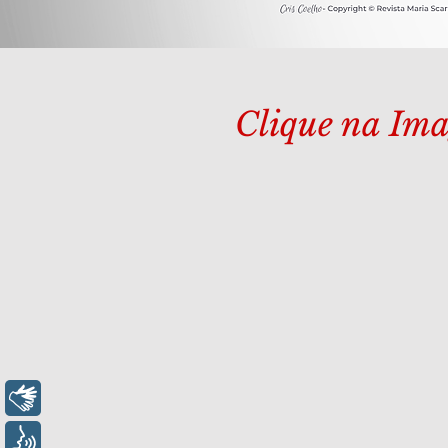
Clique na Ima
Libras
Voz