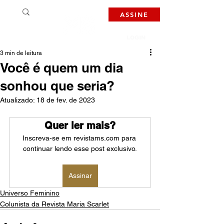
ASSINE
LOGIN
3 min de leitura
Você é quem um dia
sonhou que seria?
Atualizado:
18 de fev. de 2023
Quer ler mais?
Inscreva-se em revistams.com para 
continuar lendo esse post exclusivo.
Assinar
Universo Feminino
Colunista da Revista Maria Scarlet