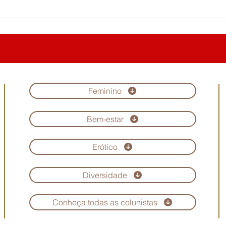
Feminino
Bem-estar
Erótico
Diversidade
Conheça todas as colunistas