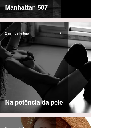
Manhattan 507
2 min de leitura
Na potência da pele