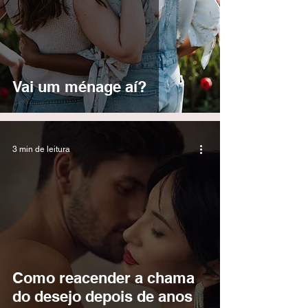
Vai um ménage aí?
3 min de leitura
Como reacender a chama
do desejo depois de anos