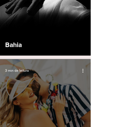
Bahia
3 min de leitura