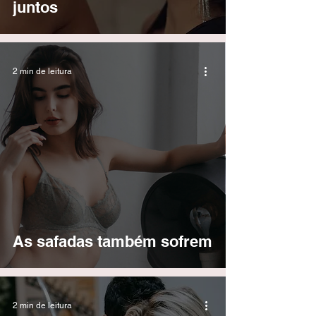
juntos
2 min de leitura
As safadas também sofrem
2 min de leitura