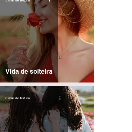
3 min de leitura
Vida de solteira
3 min de leitura