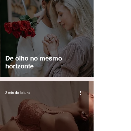
De olho no mesmo
horizonte
2 min de leitura