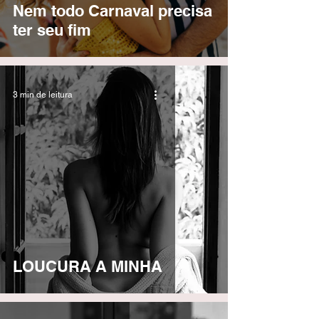
Nem todo Carnaval precisa
ter seu fim
3 min de leitura
LOUCURA A MINHA