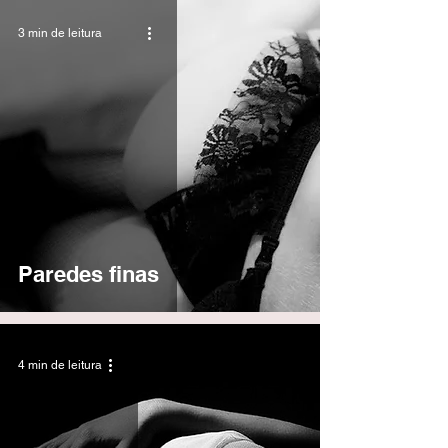
3 min de leitura
Paredes finas
4 min de leitura