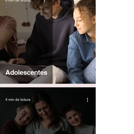
6 min de leitura
Adolescentes
4 min de leitura