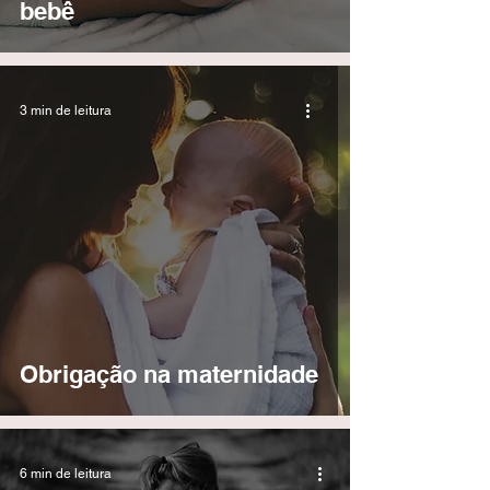
bebê
3 min de leitura
Obrigação na maternidade
6 min de leitura