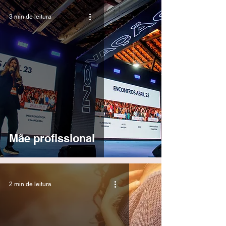
3 min de leitura
Mãe profissional
2 min de leitura