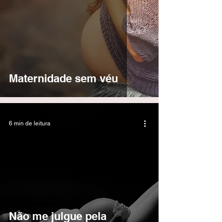
Maternidade sem véu
6 min de leitura
Não me julgue pela