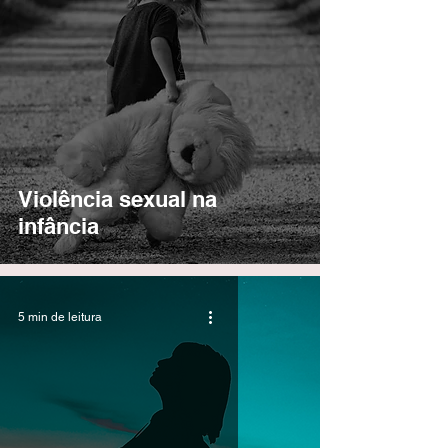
Violência sexual na
infância
5 min de leitura