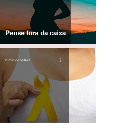
Pense fora da caixa
6 min de leitura
Setembro Amarelo