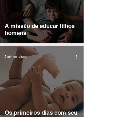
A missão de educar filhos
homens
5 min de leitura
Os primeiros dias com seu