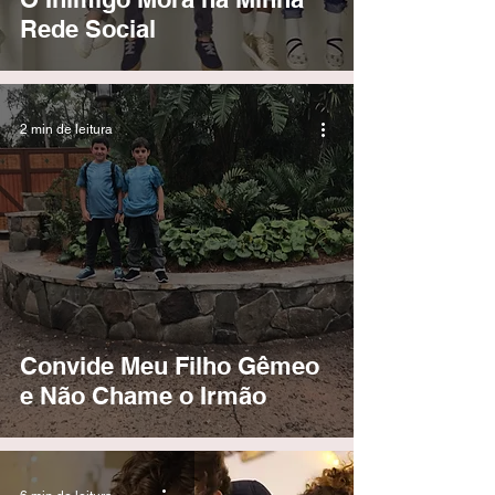
Rede Social
2 min de leitura
Convide Meu Filho Gêmeo
e Não Chame o Irmão