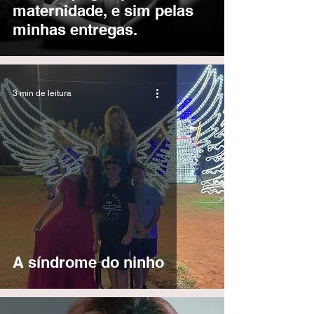
maternidade, e sim pelas
minhas entregas.
3 min de leitura
A síndrome do ninho