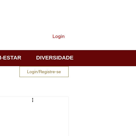
ASSINE
Login
-ESTAR
DIVERSIDADE
Login/Registre-se