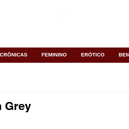
CRÔNICAS
FEMININO
ERÓTICO
BEM
n Grey