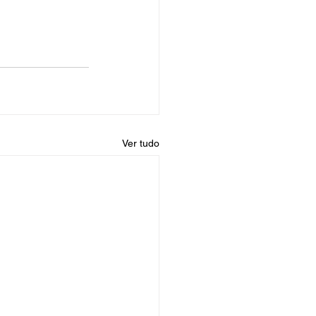
Ver tudo