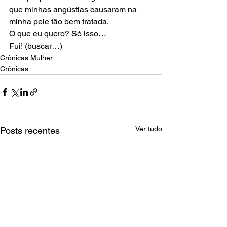
que minhas angústias causaram na 
minha pele tão bem tratada. 
O que eu quero? Só isso… 
Fui! (buscar…)
Crônicas Mulher
Crônicas
Ver tudo
Posts recentes