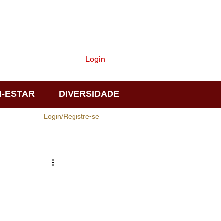
ASSINE
Login
-ESTAR
DIVERSIDADE
Login/Registre-se