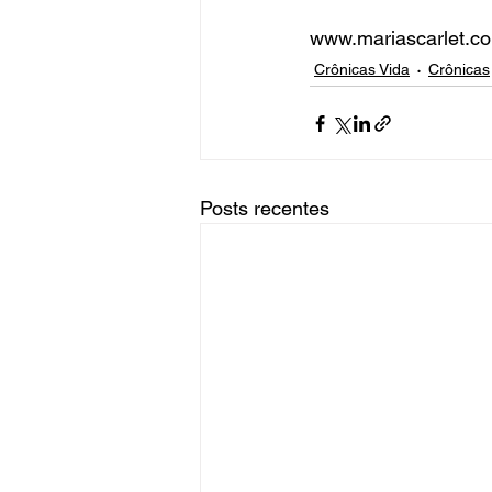
www.mariascarlet.c
Crônicas Vida
Crônicas
Posts recentes