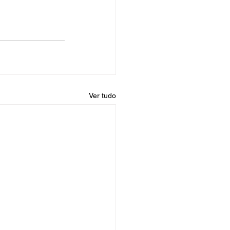
Ver tudo