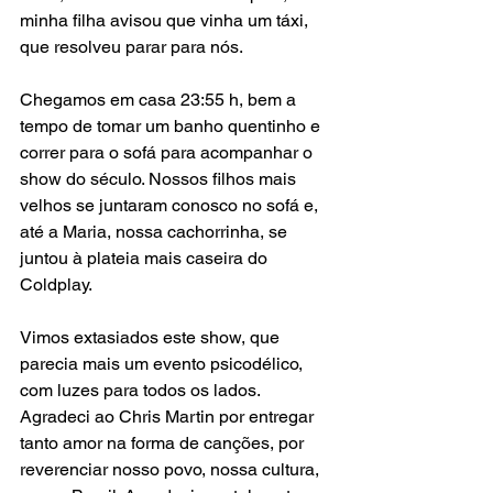
minha filha avisou que vinha um táxi, 
que resolveu parar para nós.
Chegamos em casa 23:55 h, bem a 
tempo de tomar um banho quentinho e 
correr para o sofá para acompanhar o 
show do século. Nossos filhos mais 
velhos se juntaram conosco no sofá e, 
até a Maria, nossa cachorrinha, se 
juntou à plateia mais caseira do 
Coldplay.
Vimos extasiados este show, que 
parecia mais um evento psicodélico, 
com luzes para todos os lados. 
Agradeci ao Chris Martin por entregar 
tanto amor na forma de canções, por 
reverenciar nosso povo, nossa cultura, 