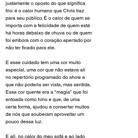
justamente o oposto do que significa 
frio: é o calor humano que Chris traz 
para seu público. É o calor de quem se 
importa com a felicidade de quem está 
há horas debaixo de chuva ou de quem 
foi embora com o coração apertado por 
não ter ficado para ele. 
E esse cuidado tem uma cor muito 
especial, uma cor que não estava ali 
no repertório programado do show e 
que não poderia ser vista, mas sentida. 
Essa cor quente era a "magia" que foi 
entoada como hino e que, de uma 
certa forma, ajudou a consertar muitos 
de nós que souberam aproveitar um 
pouco dessa luz. 
E ali, no calor do meu sofá e ao lado 