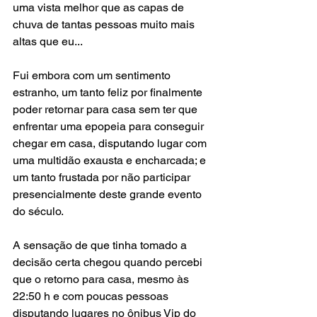
uma vista melhor que as capas de 
chuva de tantas pessoas muito mais 
altas que eu...
Fui embora com um sentimento 
estranho, um tanto feliz por finalmente 
poder retornar para casa sem ter que 
enfrentar uma epopeia para conseguir 
chegar em casa, disputando lugar com 
uma multidão exausta e encharcada; e 
um tanto frustada por não participar 
presencialmente deste grande evento 
do século.
A sensação de que tinha tomado a 
decisão certa chegou quando percebi 
que o retorno para casa, mesmo às 
22:50 h e com poucas pessoas 
disputando lugares no ônibus Vip do 