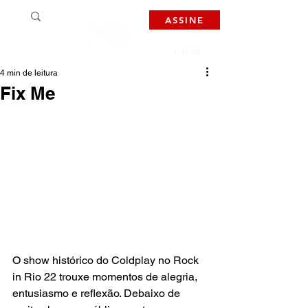
ASSINE
LOGIN
4 min de leitura
Fix Me
O show histórico do Coldplay no Rock 
in Rio 22 trouxe momentos de alegria, 
entusiasmo e reflexão. Debaixo de 