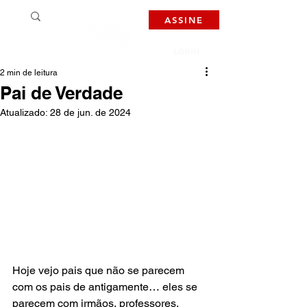
ASSINE
LOGIN
2 min de leitura
Pai de Verdade
Atualizado:
28 de jun. de 2024
Hoje vejo pais que não se parecem 
com os pais de antigamente… eles se 
parecem com irmãos, professores, 