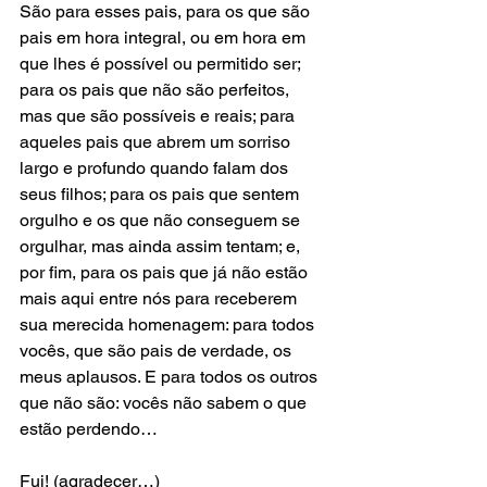
São para esses pais, para os que são 
pais em hora integral, ou em hora em 
que lhes é possível ou permitido ser; 
para os pais que não são perfeitos, 
mas que são possíveis e reais; para 
aqueles pais que abrem um sorriso 
largo e profundo quando falam dos 
seus filhos; para os pais que sentem 
orgulho e os que não conseguem se 
orgulhar, mas ainda assim tentam; e, 
por fim, para os pais que já não estão 
mais aqui entre nós para receberem 
sua merecida homenagem: para todos 
vocês, que são pais de verdade, os 
meus aplausos. E para todos os outros 
que não são: vocês não sabem o que 
estão perdendo… 
Fui! (agradecer…) 