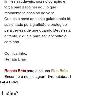
limites saudáveis, paz no coração e 
força para escolher aquilo que 
realmente te escolhe de volta.
Que este novo ano seja guiado pela fé, 
sustentado pela gratidão e protegido 
pela certeza de que quando Deus está 
à frente, o que é para ser, encontra o 
caminho.
Com carinho,
Renata Brás
Renata Brás
 para a coluna 
Fala Brás
Encontre-a no Instagram @renatabras1
FALA BRÁS