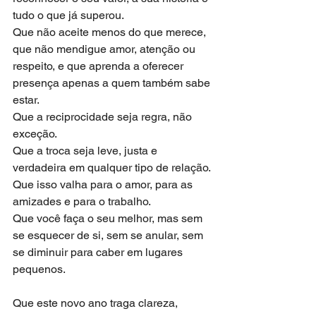
tudo o que já superou.
Que não aceite menos do que merece, 
que não mendigue amor, atenção ou 
respeito, e que aprenda a oferecer 
presença apenas a quem também sabe 
estar.
Que a reciprocidade seja regra, não 
exceção.
Que a troca seja leve, justa e 
verdadeira em qualquer tipo de relação.
Que isso valha para o amor, para as 
amizades e para o trabalho.
Que você faça o seu melhor, mas sem 
se esquecer de si, sem se anular, sem 
se diminuir para caber em lugares 
pequenos.
Que este novo ano traga clareza, 