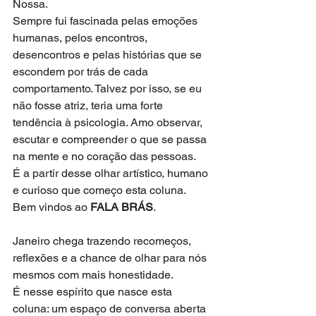
Nossa.
Sempre fui fascinada pelas emoções 
humanas, pelos encontros, 
desencontros e pelas histórias que se 
escondem por trás de cada 
comportamento. Talvez por isso, se eu 
não fosse atriz, teria uma forte 
tendência à psicologia. Amo observar, 
escutar e compreender o que se passa 
na mente e no coração das pessoas.
É a partir desse olhar artístico, humano 
e curioso que começo esta coluna.
Bem vindos ao
 FALA BRÁS
.
Janeiro chega trazendo recomeços, 
reflexões e a chance de olhar para nós 
mesmos com mais honestidade.
É nesse espírito que nasce esta 
coluna: um espaço de conversa aberta 