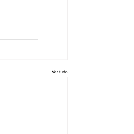
Ver tudo