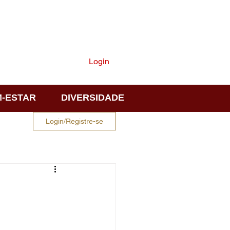
ASSINE
Login
-ESTAR
DIVERSIDADE
Login/Registre-se