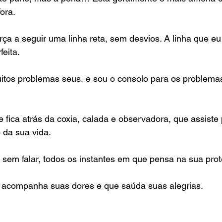
fora.
rça a seguir uma linha reta, sem desvios. A linha que 
feita.
itos problemas seus, e sou o consolo para os problema
 fica atrás da coxia, calada e observadora, que assiste 
o da sua vida.
sem falar, todos os instantes em que pensa na sua prot
acompanha suas dores e que saúda suas alegrias.