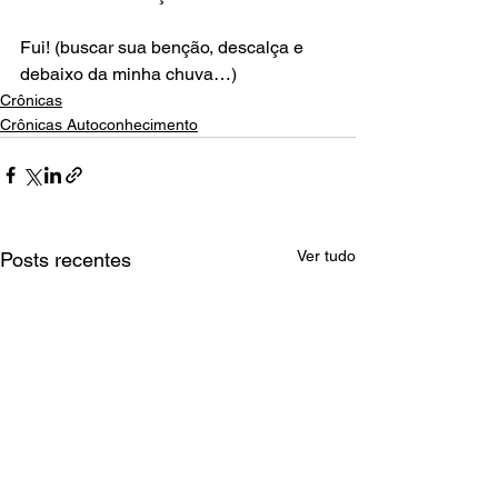
Fui! (buscar sua benção, descalça e 
debaixo da minha chuva…)
Crônicas
Crônicas Autoconhecimento
Ver tudo
Posts recentes