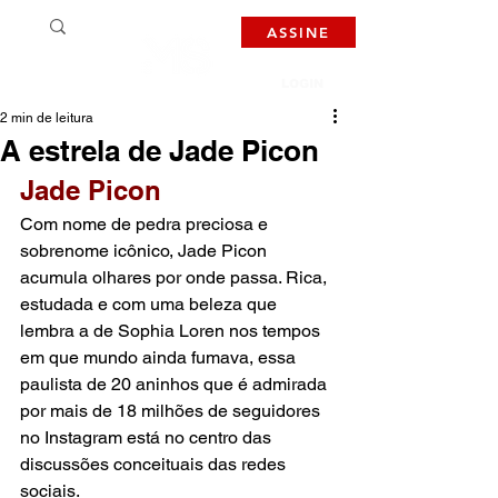
ASSINE
LOGIN
2 min de leitura
A estrela de Jade Picon
Jade Picon
Com nome de pedra preciosa e 
sobrenome icônico, Jade Picon 
acumula olhares por onde passa. Rica, 
estudada e com uma beleza que 
lembra a de Sophia Loren nos tempos 
em que mundo ainda fumava, essa 
paulista de 20 aninhos que é admirada 
por mais de 18 milhões de seguidores 
no Instagram está no centro das 
discussões conceituais das redes 
sociais.