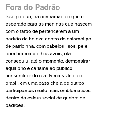
Fora do Padrão
Isso porque, na contramão do que é 
esperado para as meninas que nascem 
com o fardo de pertencerem a um 
padrão de beleza dentro do estereótipo 
de patricinha, com cabelos lisos, pele 
bem branca e olhos azuis, ela 
conseguiu, até o momento, demonstrar 
equilíbrio e carisma ao público 
consumidor do reality mais visto do 
brasil, em uma casa cheia de outros 
participantes muito mais emblemáticos 
dentro da esfera social de quebra de 
padrões.