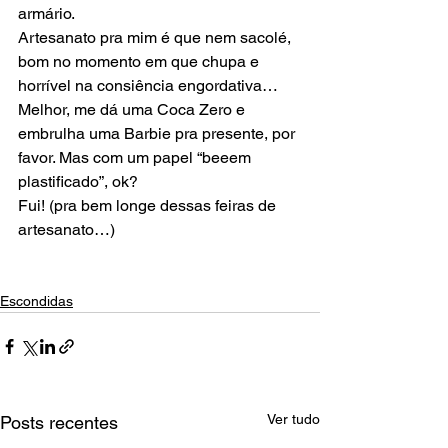
armário.
Artesanato pra mim é que nem sacolé, 
bom no momento em que chupa e 
horrível na consiência engordativa… 
Melhor, me dá uma Coca Zero e 
embrulha uma Barbie pra presente, por 
favor. Mas com um papel “beeem 
plastificado”, ok?
Fui! (pra bem longe dessas feiras de 
artesanato…)
Escondidas
Ver tudo
Posts recentes