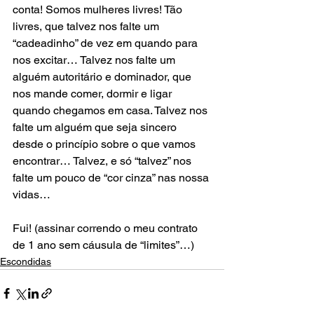
conta! Somos mulheres livres! Tão 
livres, que talvez nos falte um 
“cadeadinho” de vez em quando para 
nos excitar… Talvez nos falte um 
alguém autoritário e dominador, que 
nos mande comer, dormir e ligar 
quando chegamos em casa. Talvez nos 
falte um alguém que seja sincero 
desde o princípio sobre o que vamos 
encontrar… Talvez, e só “talvez” nos 
falte um pouco de “cor cinza” nas nossa 
vidas…
Fui! (assinar correndo o meu contrato 
de 1 ano sem cáusula de “limites”…)
Escondidas