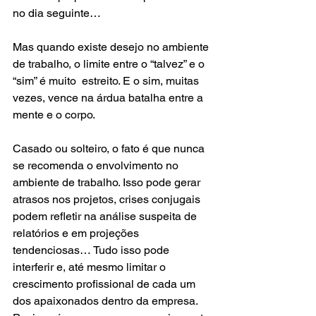
no dia seguinte…
Mas quando existe desejo no ambiente 
de trabalho, o limite entre o “talvez” e o 
“sim” é muito  estreito. E o sim, muitas 
vezes, vence na árdua batalha entre a 
mente e o corpo.
Casado ou solteiro, o fato é que nunca 
se recomenda o envolvimento no 
ambiente de trabalho. Isso pode gerar 
atrasos nos projetos, crises conjugais 
podem refletir na análise suspeita de 
relatórios e em projeções 
tendenciosas… Tudo isso pode 
interferir e, até mesmo limitar o 
crescimento profissional de cada um 
dos apaixonados dentro da empresa. 