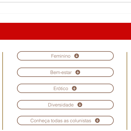
Feminino
Bem-estar
Erótico
Diversidade
Conheça todas as colunistas