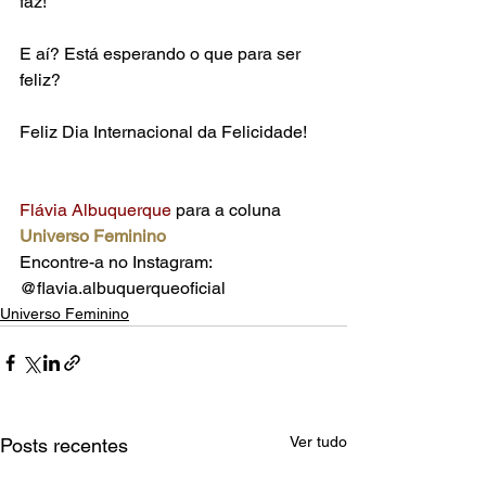
faz!
E aí? Está esperando o que para ser 
feliz?
Feliz Dia Internacional da Felicidade!
Flávia Albuquerque 
para a coluna
Universo Feminino
Encontre-a no Instagram: 
@flavia.albuquerqueoficial
Universo Feminino
Ver tudo
Posts recentes