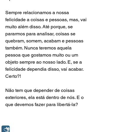
Sempre relacionamos a nossa 
felicidade a coisas e pessoas, mas, vai 
muito além disso. Até porque, se 
pararmos para analisar, coisas se 
quebram, somem, acabam e pessoas 
também. Nunca teremos aquela 
pessoa que gostamos muito ou um 
objeto sempre ao nosso lado. E, se a 
felicidade dependia disso, vai acabar. 
Certo?!
Não tem que depender de coisas 
exteriores, ela está dentro de nós. E o 
que devemos fazer para libertá-la?
Libras