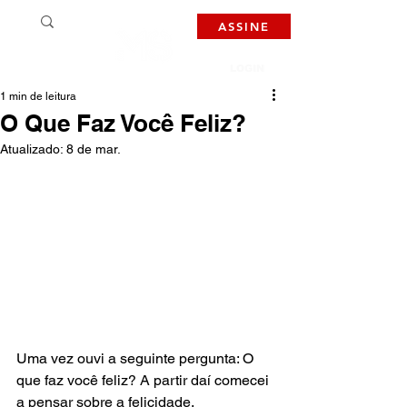
ASSINE
LOGIN
1 min de leitura
O Que Faz Você Feliz?
Atualizado:
8 de mar.
Uma vez ouvi a seguinte pergunta: O 
que faz você feliz? A partir daí comecei 
a pensar sobre a felicidade.