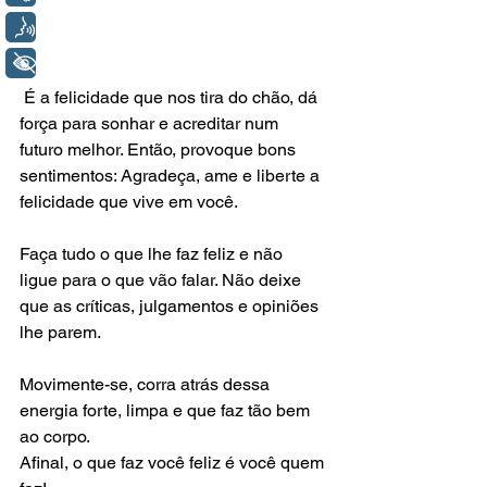
Voz
+ Acessibilidade
 É a felicidade que nos tira do chão, dá 
força para sonhar e acreditar num 
futuro melhor. Então, provoque bons 
sentimentos: Agradeça, ame e liberte a 
felicidade que vive em você.
Faça tudo o que lhe faz feliz e não 
ligue para o que vão falar. Não deixe 
que as críticas, julgamentos e opiniões 
lhe parem.
Movimente-se, corra atrás dessa 
energia forte, limpa e que faz tão bem 
ao corpo.
Afinal, o que faz você feliz é você quem 