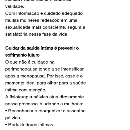
validade.
Com informação e cuidado adequado, 
muitas mulheres redescobrem uma 
sexualidade mais consciente, segura e 
satisfatória nessa fase da vida.
Cuidar da saúde íntima é prevenir o 
sofrimento futuro
O que não é cuidado na 
perimenopausa tende a se intensificar 
após a menopausa. Por isso, esse é o 
momento ideal para olhar para a saúde 
íntima com atenção.
A fisioterapia pélvica atua diretamente 
nesse processo, ajudando a mulher a:
• Reconhecer e reorganizar o assoalho 
pélvico
• Reduzir dores íntimas