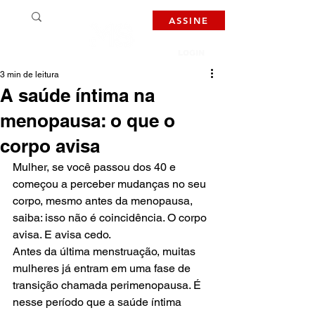
ASSINE
LOGIN
3 min de leitura
A saúde íntima na
menopausa: o que o
corpo avisa
Mulher, se você passou dos 40 e 
começou a perceber mudanças no seu 
corpo, mesmo antes da menopausa, 
saiba: isso não é coincidência. O corpo 
avisa. E avisa cedo.
Antes da última menstruação, muitas 
mulheres já entram em uma fase de 
transição chamada perimenopausa. É 
nesse período que a saúde íntima 