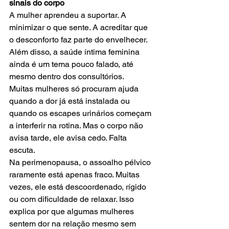
sinais do corpo
A mulher aprendeu a suportar. A 
minimizar o que sente. A acreditar que 
o desconforto faz parte do envelhecer. 
Além disso, a saúde íntima feminina 
ainda é um tema pouco falado, até 
mesmo dentro dos consultórios.
Muitas mulheres só procuram ajuda 
quando a dor já está instalada ou 
quando os escapes urinários começam 
a interferir na rotina. Mas o corpo não 
avisa tarde, ele avisa cedo. Falta 
escuta.
Na perimenopausa, o assoalho pélvico 
raramente está apenas fraco. Muitas 
vezes, ele está descoordenado, rígido 
ou com dificuldade de relaxar. Isso 
explica por que algumas mulheres 
sentem dor na relação mesmo sem 